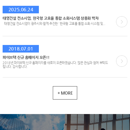
2025.06.24
태영건설 컨소시엄, 한국형 고효율 통합 소화시스템 상용화 박차
태영건설 컨소시엄이 광주시와 함께 추진한 ‘ 한국형 고효율 통합 소화 시스템 및...
2018.07.01
파이브텍 신규 홈페이지 오픈!!
2018년 파이브텍 신규 홈페이지를 새로이 오픈하였습니다. 많은 관심과 참여 부탁드
립니다. 감사합니다.
+ MORE